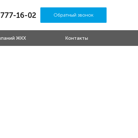
)777-16-02
Обратный звонок
мпаний ЖКХ
Контакты