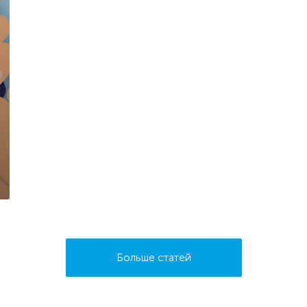
Больше статей