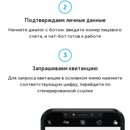
2
Подтверждаем личные данные
Начните диалог с ботом: введите номер лицевого
счета, и чат-бот готов к работе
3
Запрашиваем квитанцию
Для запроса квитанции в основном меню нажмите
соответствующую цифру, перейдите по
сгенерированной ссылке