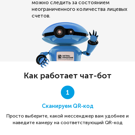
можно следить за состоянием
неограниченного количества лицевых
счетов.
Как работает чат-бот
1
Сканируем QR-код
Просто выберите, какой мессенджер вам удобнее и
наведите камеру на соответствующий QR-код