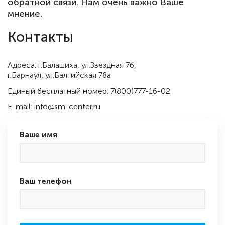
обратной связи. Нам очень важно Ваше
мнение.
Контакты
Адреса: г.Балашиха, ул.Звездная 7б,
г.Барнаул, ул.Балтийская 78а
Единый бесплатный номер:
7(800)777-16-02
E-mail:
info@sm-center.ru
Ваше имя
Ваш телефон