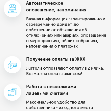
Автоматическое
оповещение, напоминания
Важная информация гарантированно и
своевременно дойдет до
собственника: объявления об
отключениях или авариях, оповещения
о мероприятиях, общих собраниях,
напоминания о платежах.
Получение оплаты за ЖКХ
Жители отправляют оплату в 2 клика.
Возможна оплата авансом!
Работа с несколькими
лицевыми счетами
Максимальное удобство для
собственника - из одного места