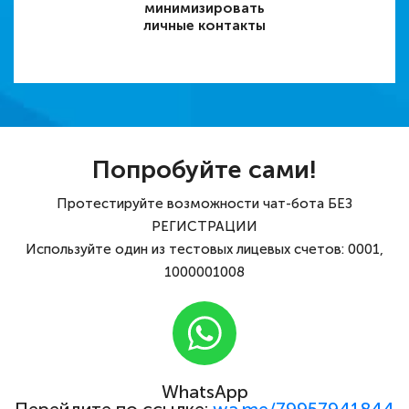
минимизировать
личные контакты
Попробуйте сами!
Протестируйте возможности чат-бота БЕЗ
РЕГИСТРАЦИИ
Используйте один из тестовых лицевых счетов: 0001,
1000001008
WhatsApp
Перейдите по ссылке:
wa.me/79957941844