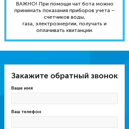
ВАЖНО! При помощи чат бота можно
принимать показания приборов учета –
счетчиков воды,
газа, электроэнергии, получать и
оплачивать квитанции.
Закажите обратный звонок
Ваше имя
Ваш телефон