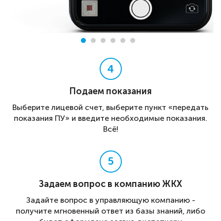
4
Подаем показания
Выберите лицевой счет, выберите пункт «передать
показания ПУ» и введите необходимые показания.
Всё!
5
Задаем вопрос в компанию ЖКХ
Задайте вопрос в управляющую компанию -
получите мгновенный ответ из базы знаний, либо