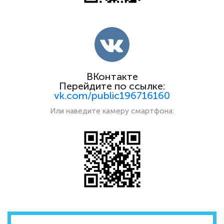
ВКонтакте
Перейдите по ссылке:
vk.com/public196716160
Или наведите камеру смартфона: