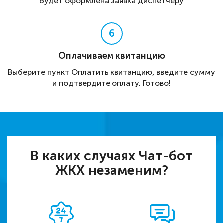
будет оформлена заявка диспетчеру
6
Оплачиваем квитанцию
Выберите пункт Оплатить квитанцию, введите сумму
и подтвердите оплату. Готово!
В каких случаях Чат-бот
ЖКХ незаменим?