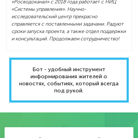
«Росводоканал» с 2018 года работает с НИЦ
«Системы управления». Научно-
исследовательский центр прекрасно
справляется с поставленными задачами. Радуют
сроки запуска проекта, а также отдел поддержки
и консультаций. Продолжаем сотрудничество!
Бот - удобный инструмент
информирования жителей о
новостях, событиях, который всегда
под рукой.