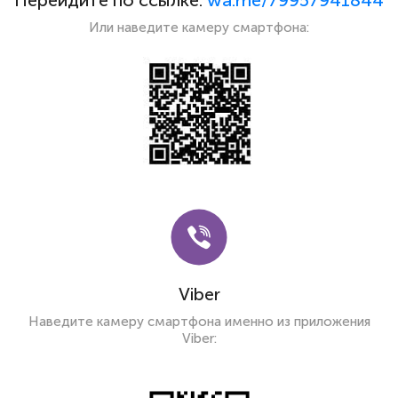
Или наведите камеру смартфона:
Viber
Наведите камеру смартфона именно из приложения
Viber: