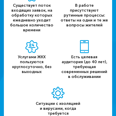
Существует поток
В работе
входящих заявок, на
присутствуют
обработку которых
рутинные процессы:
ежедневно уходит
ответы на одни и те же
большое количество
вопросы жителей
времени
Услугами ЖКХ
Есть целевая
пользуются
аудитория (до 40 лет),
круглосуточно, без
требующая
выходных
современных решений
в обслуживании
Ситуации с изоляцией
и вирусами, когда
требуется