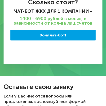
Сколько стоит?
ЧАТ-БОТ ЖКХ ДЛЯ 1 КОМПАНИИ -
1400 - 6900 рублей в месяц, в
зависимости от кол-ва лиц.счетов
Хочу чат-бот!
Оставьте свою заявку
Если у Вас имеются вопросы или
предложения, воспользуйтесь формой