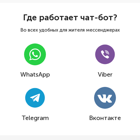
Где работает чат-бот?
Во всех удобных для жителя меcсенджерах
WhatsApp
Viber
Telegram
Вконтакте