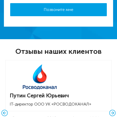
Отзывы наших клиентов
Путин Сергей Юрьевич
IT-директор ООО УК «РОСВОДОКАНАЛ»