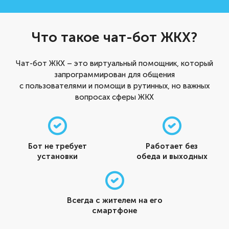
Что такое чат-бот ЖКХ?
Чат-бот ЖКХ – это виртуальный помощник, который
запрограммирован для общения
c пользователями и помощи в рутинных, но важных
вопросах сферы ЖКХ
Бот не требует
Работает без
установки
обеда и выходных
Всегда с жителем на его
смартфоне