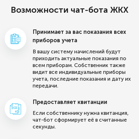
Возможности чат-бота ЖКХ
Принимает за вас показания всех
приборов учета
В вашу систему начислений будут
приходить актуальные показания по
всем приборам. Собственник также
видит все индивидуальные приборы
учета, последние показания и дату их
передачи.
Предоставляет квитанции
Если собственнику нужна квитанция,
чат-бот сформирует её в считанные
секунды.